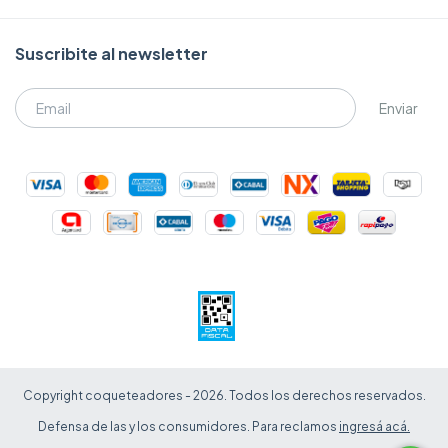
Suscribite al newsletter
Copyright coqueteadores - 2026. Todos los derechos reservados.
Defensa de las y los consumidores. Para reclamos
ingresá acá.