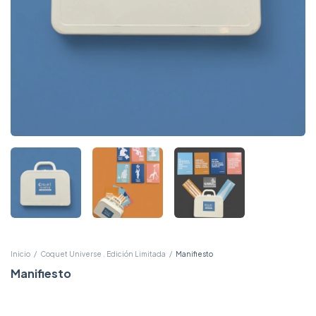
Inicio
/
Coquet Universe . Edición Limitada
/
Manifiesto
Manifiesto