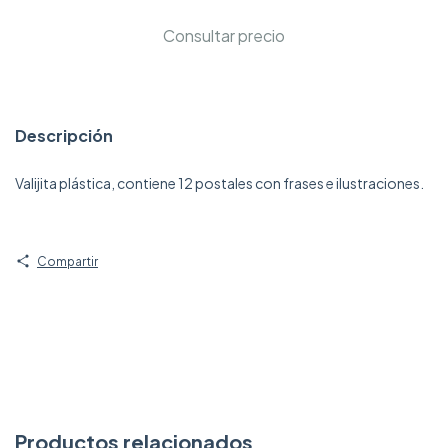
Descripción
Valijita plástica, contiene 12 postales con frases e ilustraciones.
Compartir
Productos relacionados