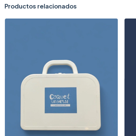
Productos relacionados