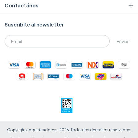
Contactános
Suscribite al newsletter
Copyright coqueteadores - 2026. Todos los derechos reservados.