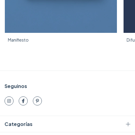
Manifiesto
Difu
Seguinos
Categorías