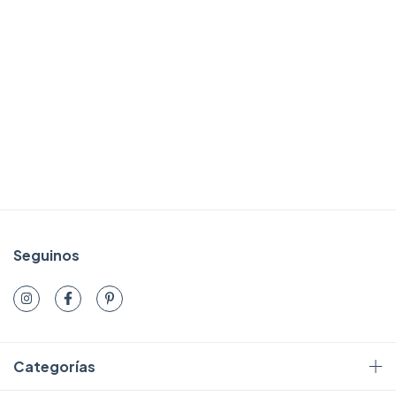
Seguinos
Categorías