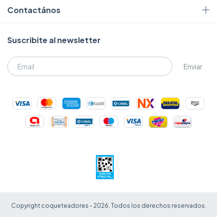
Contactános
Suscribite al newsletter
Copyright coqueteadores - 2026. Todos los derechos reservados.