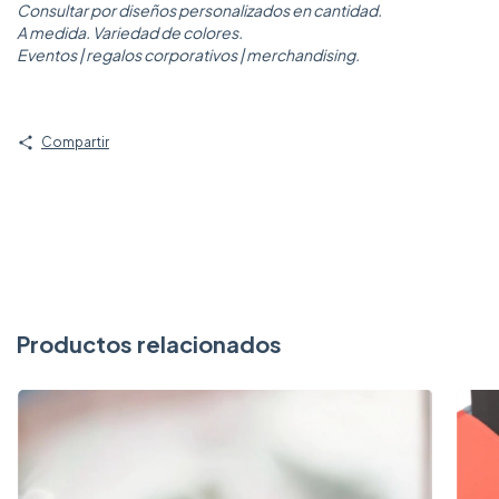
Consultar por diseños personalizados en cantidad.
A medida. Variedad de colores.
Eventos | regalos corporativos | merchandising.
Compartir
Productos relacionados