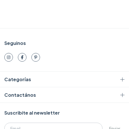
Seguinos
Categorías
Contactános
Suscribite al newsletter