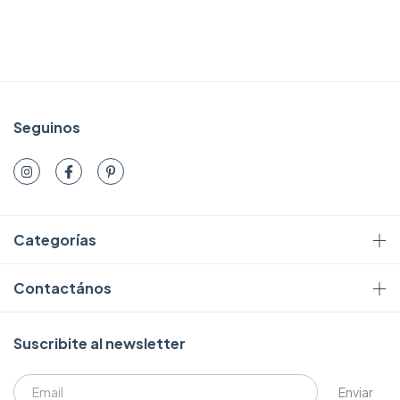
Seguinos
Categorías
Contactános
Suscribite al newsletter