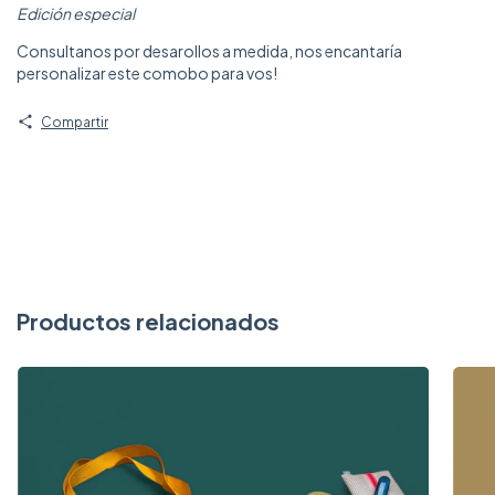
Edición especial
Consultanos por desarollos a medida, nos encantaría
personalizar este comobo para vos!
Compartir
Productos relacionados