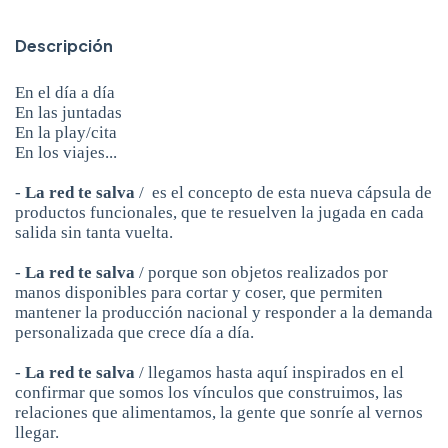
Descripción
En el día a día
En las juntadas
En la play/cita
En los viajes...
-
La red te salva
/ es el concepto de esta nueva cápsula de
productos funcionales, que te resuelven la jugada en cada
salida sin tanta vuelta.
-
La red te salva
/ porque son objetos realizados por
manos disponibles para cortar y coser, que permiten
mantener la producción nacional y responder a la demanda
personalizada que crece día a día.
-
La red te salva
/ llegamos hasta aquí inspirados en el
confirmar que somos los vínculos que construimos, las
relaciones que alimentamos, la gente que sonríe al vernos
llegar.