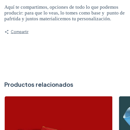
Aquí te compartimos, opciones de todo lo que podemos
producir: para que lo veas, lo tomes como base y punto de
pafrtida y juntos materialicemos tu personalización.
Compartir
Productos relacionados