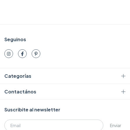
Seguinos
Categorías
Contactános
Suscribite al newsletter