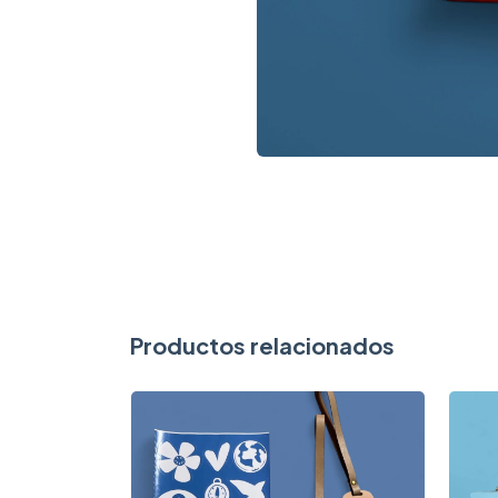
Productos relacionados