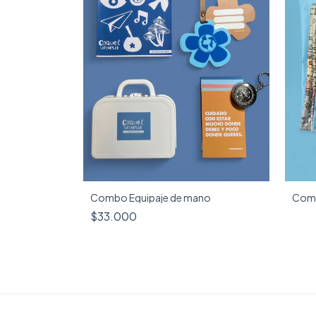
Combo Equipaje de mano
Com
$33.000