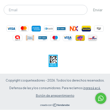
Copyright coqueteadores - 2026. Todos los derechos reservados.
Defensa de las y los consumidores. Para reclamos
ingresá acá.
Botón de arrepentimiento