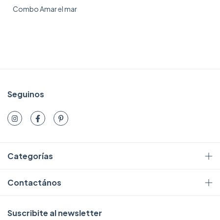
Combo Amar el mar
Seguinos
Categorías
Contactános
Suscribite al newsletter