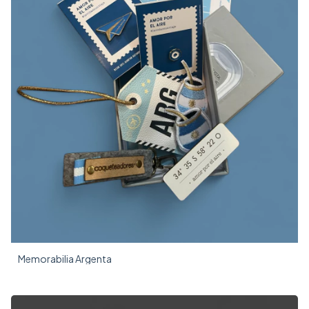
Memorabilia Argenta