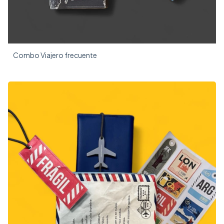
Combo Viajero frecuente