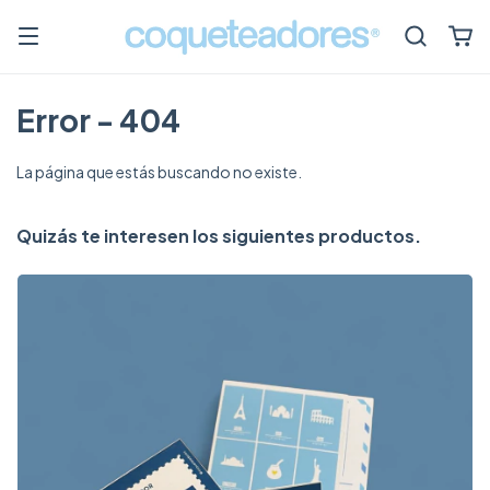
Error - 404
La página que estás buscando no existe.
Quizás te interesen los siguientes productos.