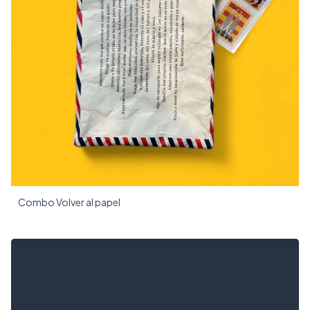
Combo Volver al papel